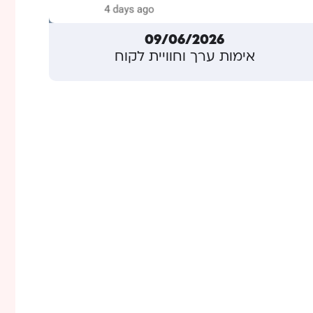
09/06/2026
אימות ערך וחוויית לקוח