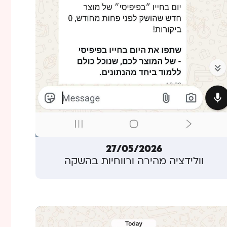
27/05/2026
וולידציה מהירה ורווחיות בהשקה