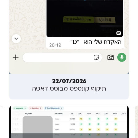
22/07/2026
תיקוף קונספט מבוסס דאטה