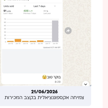
21/06/2026
צמיחה אקספוננציאלית בקצב המכירות