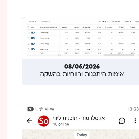
08/06/2026
אימות היתכנות ורווחיות בהשקה