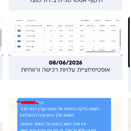
תיקוף אסטרטגיית בידול מוצר
08/06/2026
אופטימיזציית עלויות רכישה ורווחיות