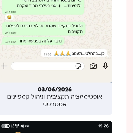
03/06/2026
אופטימיזציה תקציבית וניהול קמפיינים
אסטרטגי