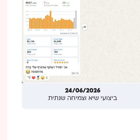
24/06/2026
ביצועי שיא וצמיחה שנתית