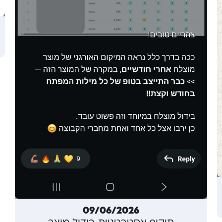
09/06/2026