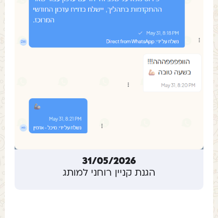
31/05/2026
הגנת קניין רוחני למותג