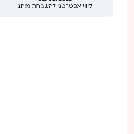
ליווי אסטרטגי להשבחת מותג