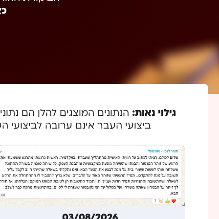
כא
גילוי נאות:
ביצועי העבר אינם ערובה לביצועי 
03/08/2026