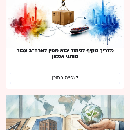
מדריך מקיף לניהול יבוא מסין לארה”ב עבור
מותגי אמזון
לצפייה בתוכן