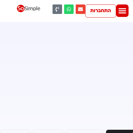
התחברות