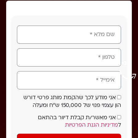
צפו עכשיו!
אני מודע לכך שהקמת מותג פרטי דורש
הון עצמי פנוי של 150,000 ש"ח ומעלה
אני מאשר/ת קבלת דיוור בהתאם
ל
מדיניות הגנת הפרטיות