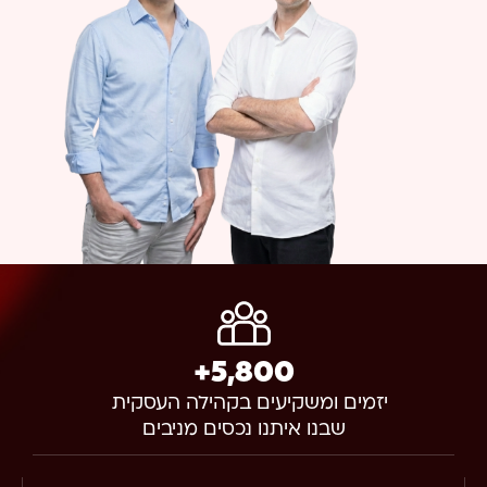
+
5,800
יזמים ומשקיעים בקהילה העסקית
שבנו איתנו נכסים מניבים