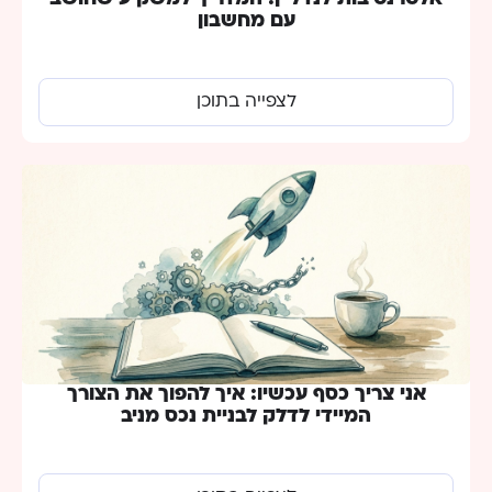
עם מחשבון
לצפייה בתוכן
אני צריך כסף עכשיו: איך להפוך את הצורך
המיידי לדלק לבניית נכס מניב