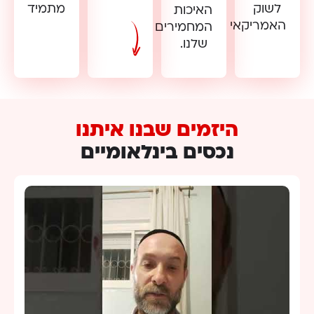
לשוק
מתמיד
האיכות
האמריקאי
המחמירים
שלנו.
היזמים שבנו איתנו
נכסים בינלאומיים