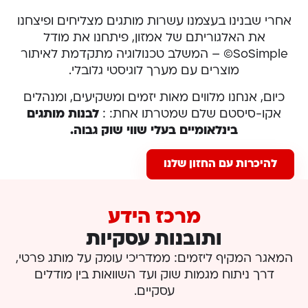
אחרי שבנינו בעצמנו עשרות מותגים מצליחים ופיצחנו
את האלגוריתם של אמזון, פיתחנו את מודל
SoSimple© – המשלב טכנולוגיה מתקדמת לאיתור
מוצרים עם מערך לוגיסטי גלובלי.
כיום, אנחנו מלווים מאות יזמים ומשקיעים, ומנהלים
אקו-סיסטם שלם שמטרתו אחת: :
לבנות מותגים
בינלאומיים בעלי שווי שוק גבוה.
להיכרות עם החזון שלנו
מרכז הידע
ותובנות עסקיות
המאגר המקיף ליזמים: ממדריכי עומק על מותג פרטי,
דרך ניתוח מגמות שוק ועד השוואות בין מודלים
עסקיים.