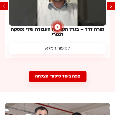
מתעסקת בסחר בינלאומי כבר כמה שנים והיום
כל כולי באמזון
לסיפור המלא
צפה בעוד סיפורי הצלחה