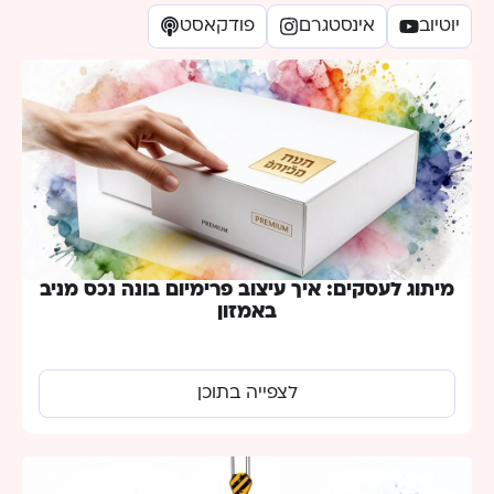
יוטיוב
אינסטגרם
פודקאסט
מיתוג לעסקים: איך עיצוב פרימיום בונה נכס מניב
באמזון
לצפייה בתוכן